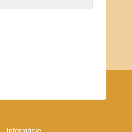
Informácie