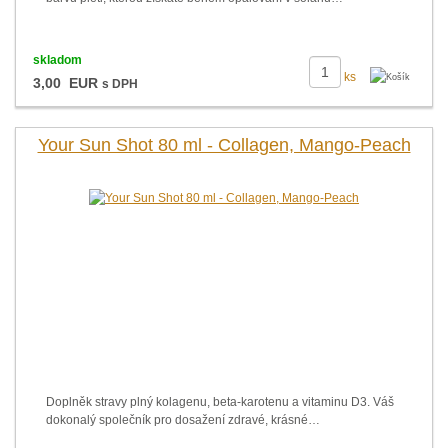
skladom
ks
3,00 EUR
s DPH
Your Sun Shot 80 ml - Collagen, Mango-Peach
Doplněk stravy plný kolagenu, beta-karotenu a vitaminu D3. Váš
dokonalý společník pro dosažení zdravé, krásné…