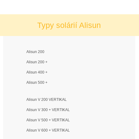
Typy solárií Alisun
Alisun 200
Alisun 200 +
Alisun 400 +
Alisun 500 +
Alisun V 200 VERTIKAL
Alisun V 300 + VERTIKAL
Alisun V 500 + VERTIKAL
Alisun V 600 + VERTIKAL