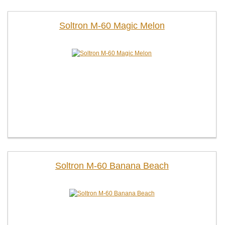
Soltron M-60 Magic Melon
Soltron M-60 Banana Beach