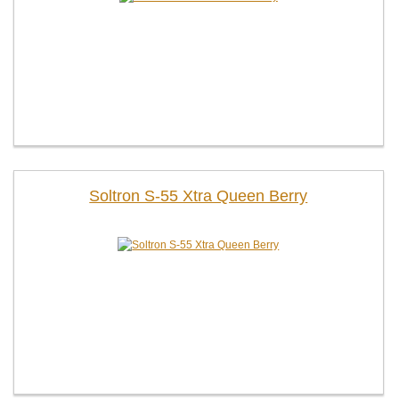
Soltron S-55 Xtra Queen Berry