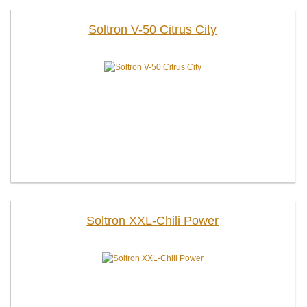
Soltron V-50 Citrus City
Soltron XXL-Chili Power