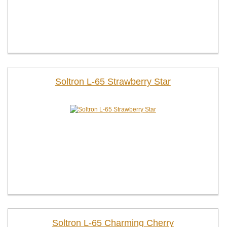
Soltron L-65 Strawberry Star
Soltron L-65 Charming Cherry