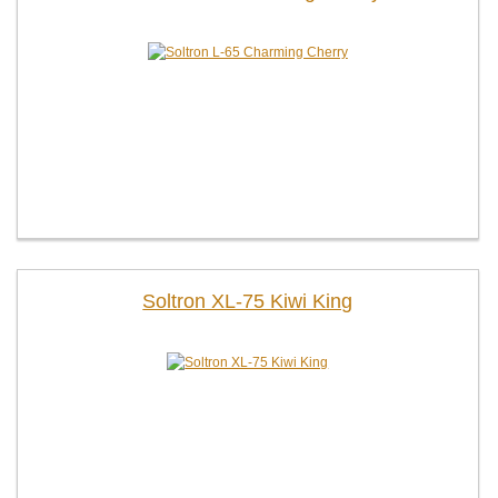
Soltron XL-75 Kiwi King