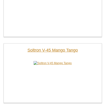
Soltron V-45 Mango Tango