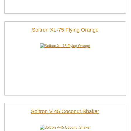
Soltron XL-75 Flying Orange
Soltron V-45 Coconut Shaker