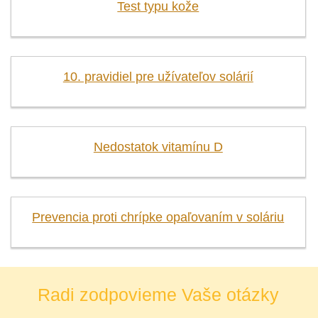
Test typu kože
10. pravidiel pre užívateľov solárií
Nedostatok vitamínu D
Prevencia proti chrípke opaľovaním v soláriu
Radi zodpovieme Vaše otázky