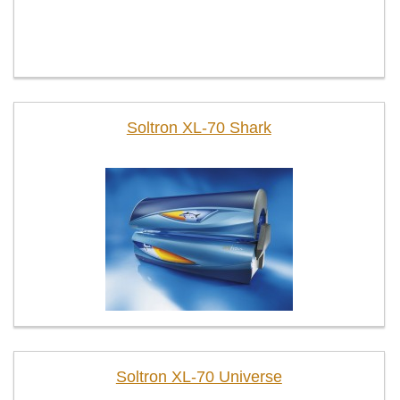
Soltron XL-70 Shark
Soltron XL-70 Universe