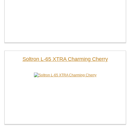
Soltron L-65 XTRA Charming Cherry