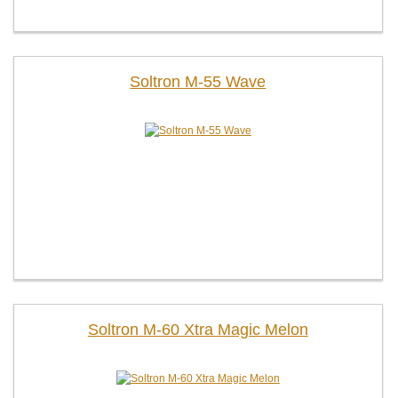
Soltron M-55 Wave
Soltron M-60 Xtra Magic Melon