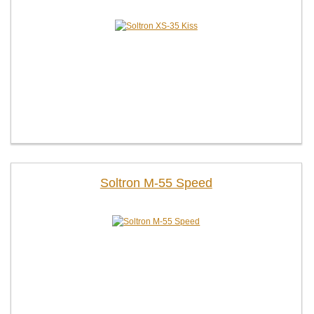
Soltron M-55 Speed