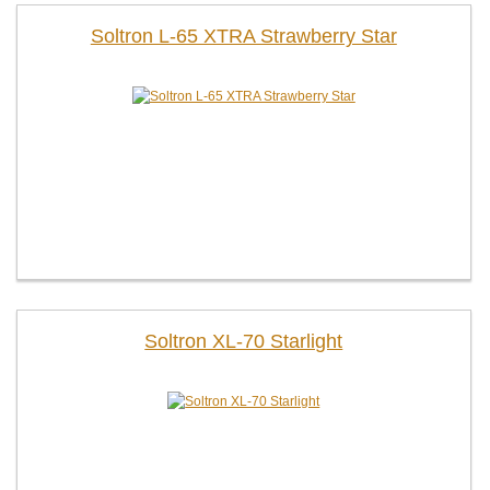
Soltron L-65 XTRA Strawberry Star
Soltron XL-70 Starlight