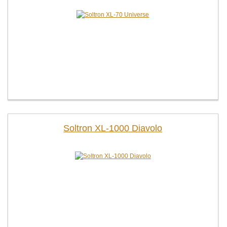
Soltron XL-1000 Diavolo