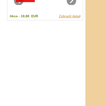
Akce -
18,88 EUR
Zobraziť detail