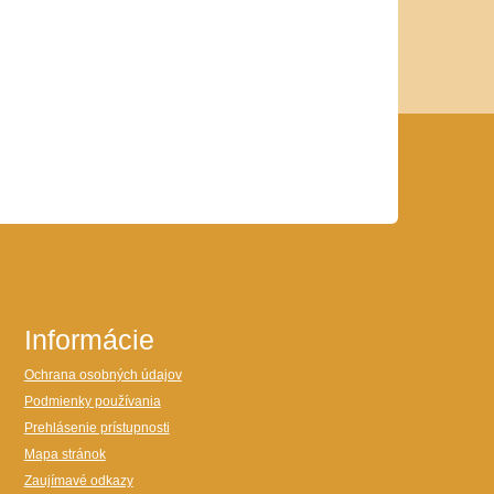
Informácie
Ochrana osobných údajov
Podmienky používania
Prehlásenie prístupnosti
Mapa stránok
Zaujímavé odkazy