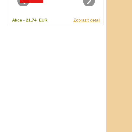
Akce -
21,74 EUR
Zobraziť detail