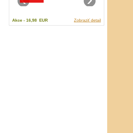
Akce -
16,98 EUR
Zobraziť detail