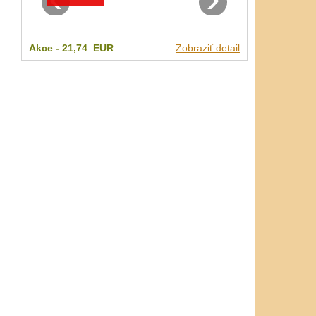
Akce -
21,74 EUR
Zobraziť detail