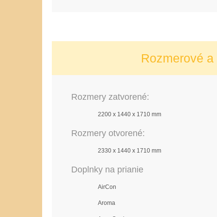
Rozmerové a t
Rozmery zatvorené:
2200 x 1440 x 1710 mm
Rozmery otvorené:
2330 x 1440 x 1710 mm
Doplnky na prianie
AirCon
Aroma