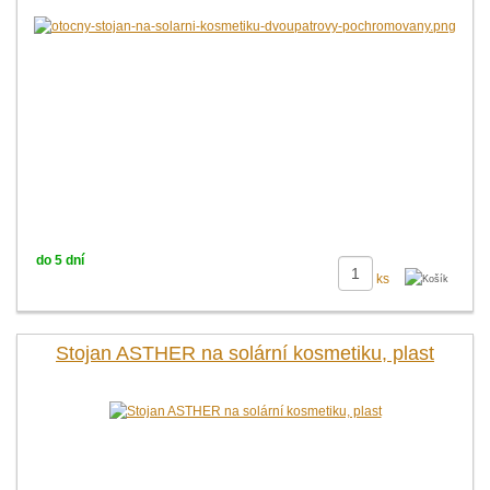
do 5 dní
ks
Stojan ASTHER na solární kosmetiku, plast