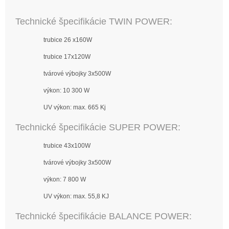
Technické špecifikácie TWIN POWER:
trubice 26 x160W
trubice 17x120W
tvárové výbojky 3x500W
výkon: 10 300 W
UV výkon: max. 665 Kj
Technické špecifikácie SUPER POWER:
trubice 43x100W
tvárové výbojky 3x500W
výkon: 7 800 W
UV výkon: max. 55,8 KJ
Technické špecifikácie BALANCE POWER: